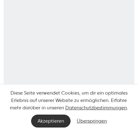
Diese Seite verwendet Cookies, um dir ein optimales
Erlebnis auf unserer Website zu ermöglichen. Erfahre
mehr darüber in unseren
Datenschutzbestimmungen
.
Akzeptieren
Überspringen