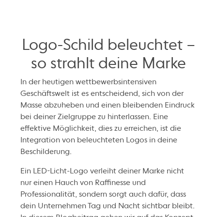
Logo-Schild beleuchtet –
so strahlt deine Marke
In der heutigen wettbewerbsintensiven
Geschäftswelt ist es entscheidend, sich von der
Masse abzuheben und einen bleibenden Eindruck
bei deiner Zielgruppe zu hinterlassen. Eine
effektive Möglichkeit, dies zu erreichen, ist die
Integration von beleuchteten Logos in deine
Beschilderung.
Ein LED-Licht-Logo verleiht deiner Marke nicht
nur einen Hauch von Raffinesse und
Professionalität, sondern sorgt auch dafür, dass
dein Unternehmen Tag und Nacht sichtbar bleibt.