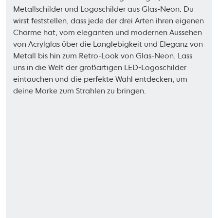
Metallschilder und Logoschilder aus Glas-Neon. Du
wirst feststellen, dass jede der drei Arten ihren eigenen
Charme hat, vom eleganten und modernen Aussehen
von Acrylglas über die Langlebigkeit und Eleganz von
Metall bis hin zum Retro-Look von Glas-Neon. Lass
uns in die Welt der großartigen LED-Logoschilder
eintauchen und die perfekte Wahl entdecken, um
deine Marke zum Strahlen zu bringen.