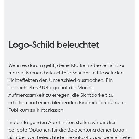
Logo-Schild beleuchtet
Wenn es darum geht, deine Marke ins beste Licht zu
rücken, können beleuchtete Schilder mit fesselnden
Lichteffekten den Unterschied ausmachen. Ein
beleuchtetes 3D-Logo hat die Macht,
Aufmerksamkeit zu erregen, die Sichtbarkeit zu
erhöhen und einen bleibenden Eindruck bei deinem
Publikum zu hinterlassen.
In den folgenden Abschnitten stellen wir dir drei
beliebte Optionen für die Beleuchtung deiner Logo-
Schilder vor: beleuchtete Plexiglas-Logos, beleuchtete